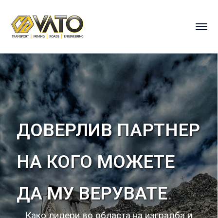
ДОВЕРЛИВ ПАРТНЕР
НА КОГО МОЖЕТЕ
ДА МУ ВЕРУВАТЕ
.
Како лидери во областа на изградба и