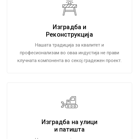
Изградба и
Реконструкција
Нашата традиција за квалитет и
професионализам во оваа индустија не прави
клучната компонента во секој градежен проект.
Изградба на улици
и патишта