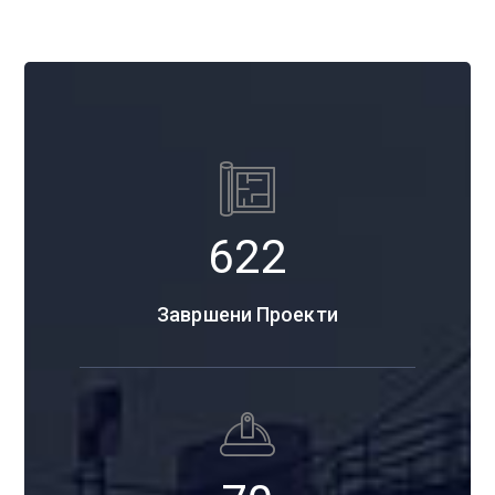
788
Завршени Проекти