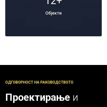
17
+
Објекти
ОДГОВОРНОСТ НА РАКОВОДСТВОТО
Проектирање
и