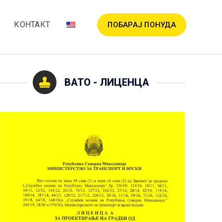
И
КОНТАКТ
ПОБАРАЈ ПОНУДА
ВАТО - ЛИЦЕНЦА